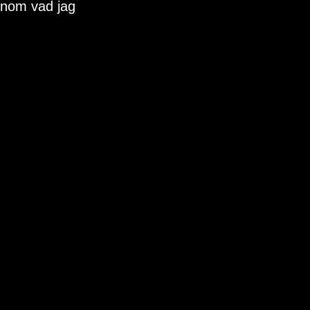
enom vad jag 