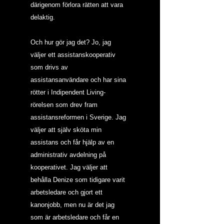
därigenom förlora rätten att vara 
delaktig.
Och hur gör jag det? Jo, jag 
väljer ett assistanskooperativ 
som drivs av 
assistansanvändare och har sina 
rötter i Indipendent Living-
rörelsen som drev fram 
assistansreformen i Sverige. Jag 
väljer att själv sköta min 
assistans och får hjälp av en 
administrativ avdelning på 
kooperativet. Jag väljer att 
behålla Denize som tidigare varit 
arbetsledare och gjort ett 
kanonjobb, men nu är det jag 
som är arbetsledare och får en 