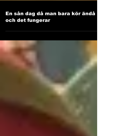
En sån dag då man bara kör ändå
och det fungerar