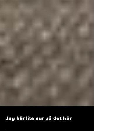
Jag blir lite sur på det här