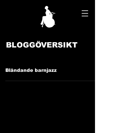
BLOGGÖVERSIKT
Bländande barnjazz