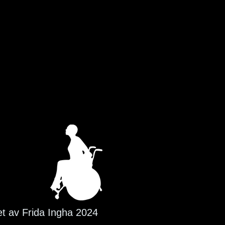
et av Frida Ingha 2024