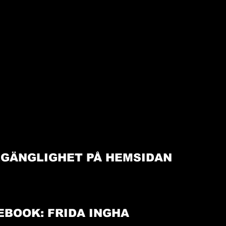
LGÄNGLIGHET PÅ HEMSIDAN
EBOOK: FRIDA INGHA