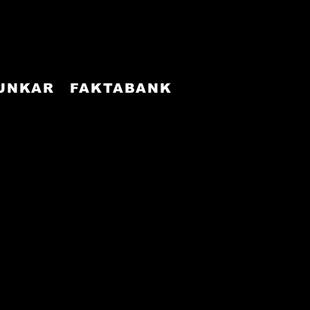
FUNKAR
FAKTABANK