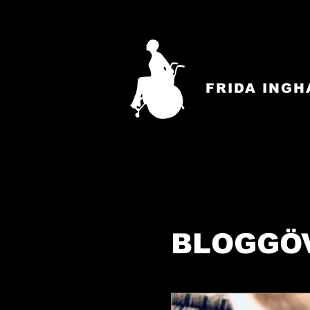
FRIDA INGH
BLOGGÖ