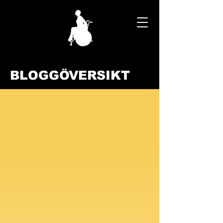
BLOGGÖVERSIKT