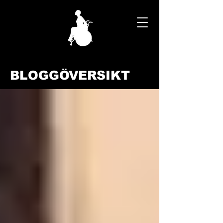
BLOGGÖVERSIKT