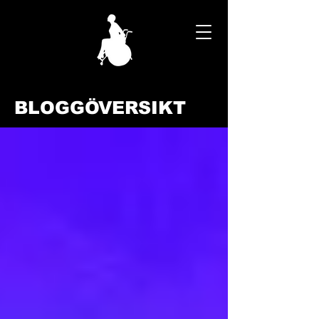
BLOGGÖVERSIKT