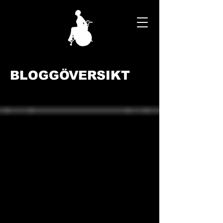
BLOGGÖVERSIKT