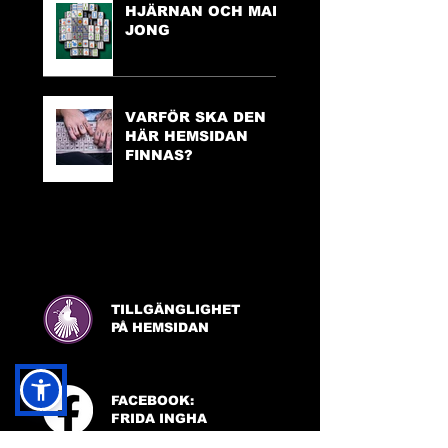
HJÄRNAN OCH MAH
JONG
VARFÖR SKA DEN
HÄR HEMSIDAN
FINNAS?
TILLGÄNGLIGHET
PÅ HEMSIDAN
FACEBOOK:
FRIDA INGHA