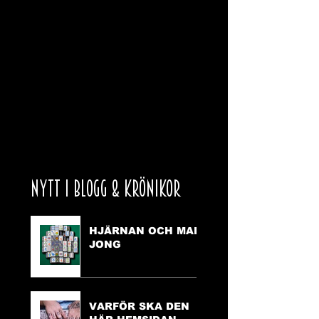
NYTT I BLOGG & KRÖNIKOR
HJÄRNAN OCH MAH
JONG
VARFÖR SKA DEN