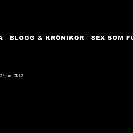
A
BLOGG & KRÖNIKOR
SEX SOM 
27 jan. 2012