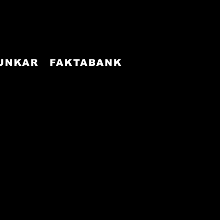
FUNKAR
FAKTABANK