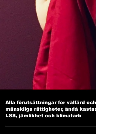
Alla förutsättningar för välfärd och