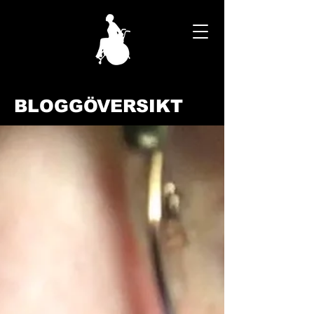
BLOGGÖVERSIKT