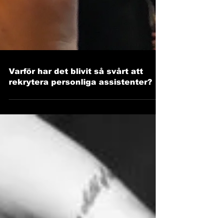
Varför har det blivit så svårt att
rekrytera personliga assistenter?