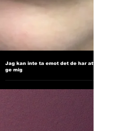
Jag kan inte ta emot det de har att
ge mig